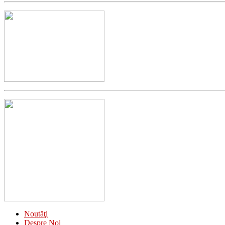
Noutăţi
Despre Noi