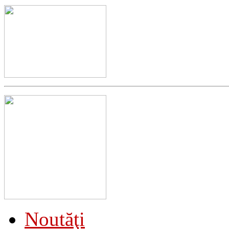
Noutăţi